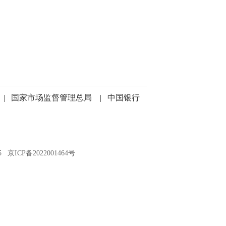
|
国家市场监督管理总局
|
中国银行
85
京ICP备2022001464号