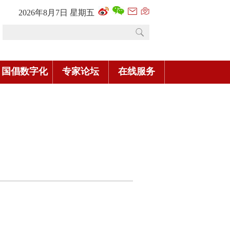
2026年8月7日 星期五
国倡数字化
专家论坛
在线服务