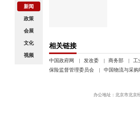
新闻
政策
会展
文化
相关链接
视频
中国政府网
|
发改委
|
商务部
|
工
保险监督管理委员会
|
中国物流与采购
办公地址：北京市北京经济技