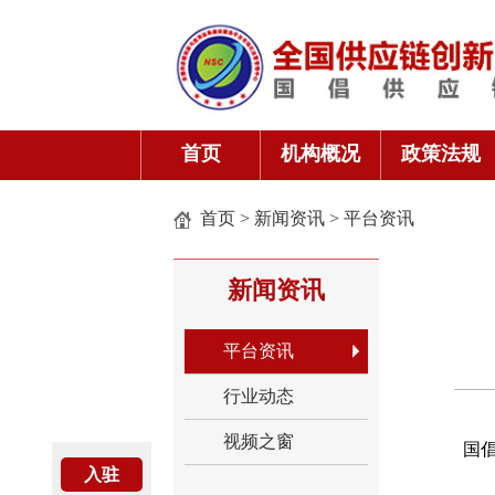
首页
机构概况
政策法规
首页
>
新闻资讯
>
平台资讯
新闻资讯
平台资讯
行业动态
视频之窗
国
入驻