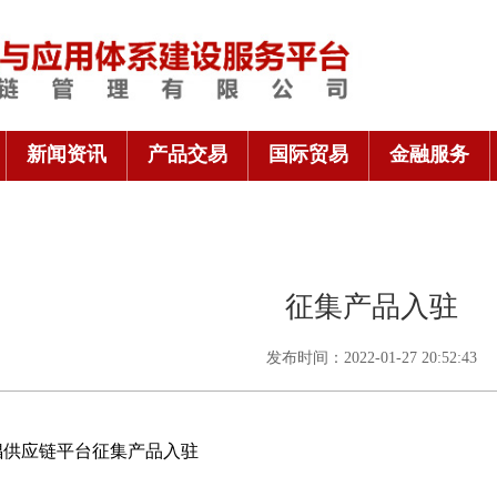
新闻资讯
产品交易
国际贸易
金融服务
征集产品入驻
发布时间：2022-01-27 20:52:43
倡供应链平台征集产品入驻